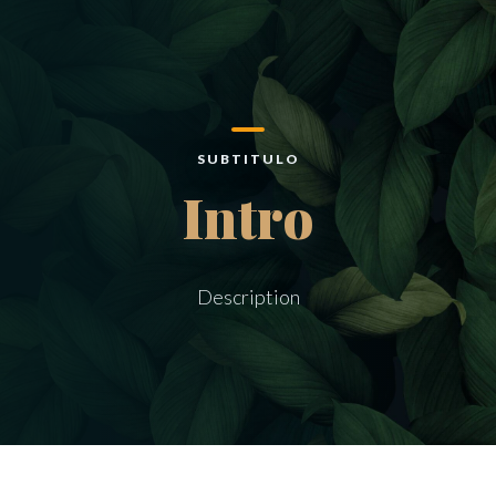
SUBTITULO
Intro
Description