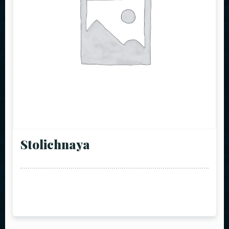
Stolichnaya