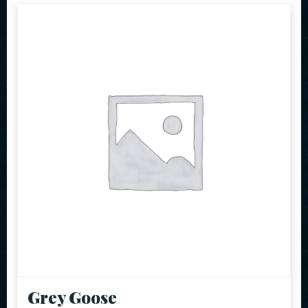
Grey Goose