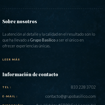
Sobre nosotros
La atención al detalle y la calidad en el resultado son lo
que ha llevado a
Grupo Basilico
a ser el único en
ofrecer experiencias únicas.
LEER MÁS
Información de contacto
833 228 3702
TEL :
contacto@grupobasilico.com
E-MAIL :