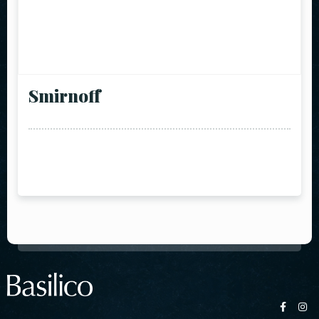
Smirnoff