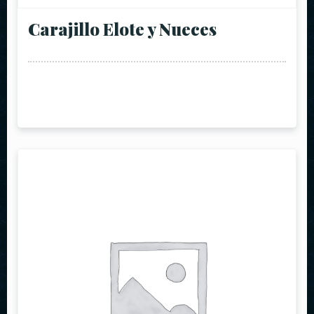
Carajillo Elote y Nueces