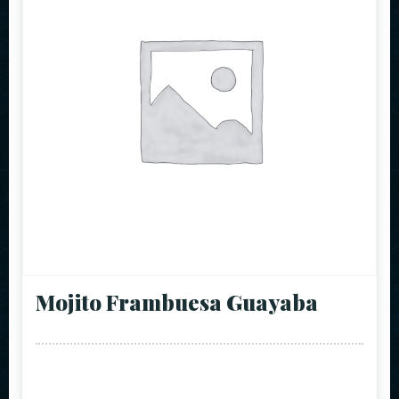
Mojito Frambuesa Guayaba