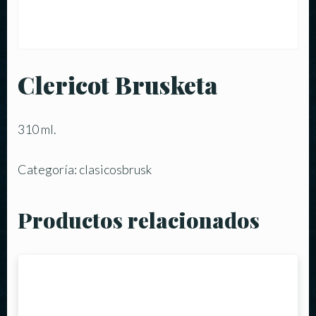
Clericot Brusketa
310 ml.
Categoría:
clasicosbrusk
Productos relacionados