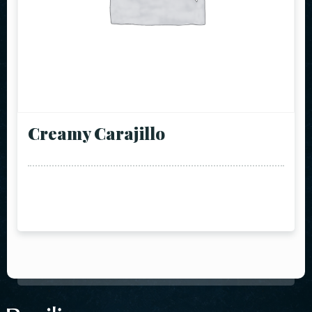
Creamy Carajillo