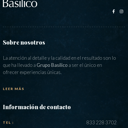
Sobre nosotros
La atención al detalle y la calidad en el resultado son lo
que ha llevado a
Grupo Basilico
a ser el único en
ofrecer experiencias únicas.
LEER MÁS
Información de contacto
833 228 3702
TEL :