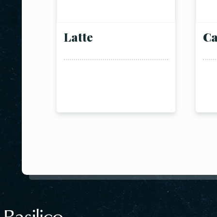
Latte
Ca