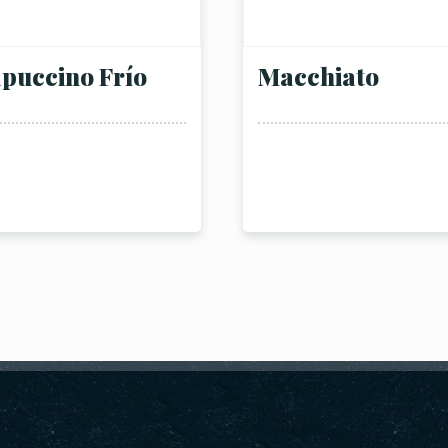
puccino Frío
Macchiato