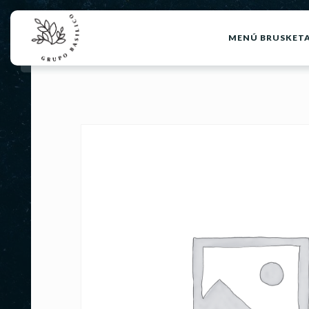
MENÚ BRUSKET