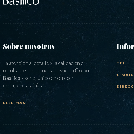
Sobre nosotros
Info
La atención al detalle y la calidad en el
TEL :
resultado son lo que ha llevado a
Grupo
E-MAIL 
Basilico
a ser el único en ofrecer
experiencias únicas.
DIRECC
LEER MÁS