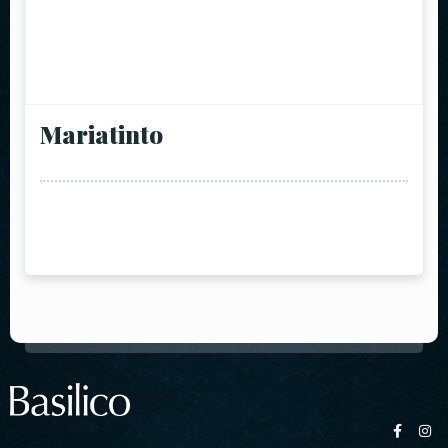
Mariatinto