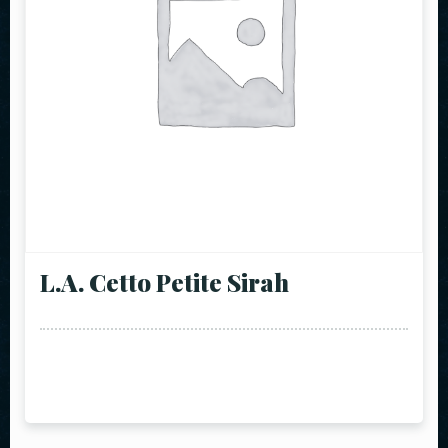
L.A. Cetto Petite Sirah