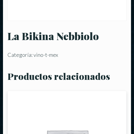
La Bikina Nebbiolo
Categoría:
vino-t-mex
Productos relacionados