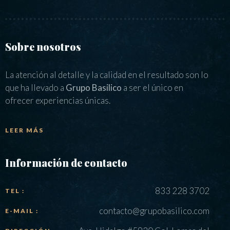
Sobre nosotros
La atención al detalle y la calidad en el resultado son lo
que ha llevado a
Grupo Basilico
a ser el único en
ofrecer experiencias únicas.
LEER MÁS
Información de contacto
833 228 3702
TEL :
contacto@grupobasilico.com
E-MAIL :