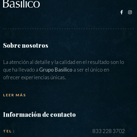
Sobre nosotros
La atención al detalle y la calidad en el resultado son lo
que ha llevado a
Grupo Basilico
a ser el único en
ofrecer experiencias únicas.
LEER MÁS
Información de contacto
833 228 3702
TEL :