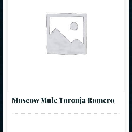
Moscow Mule Toronja Romero