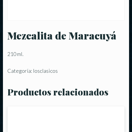
Mezcalita de Maracuyá
210 ml.
Categoría:
losclasicos
Productos relacionados