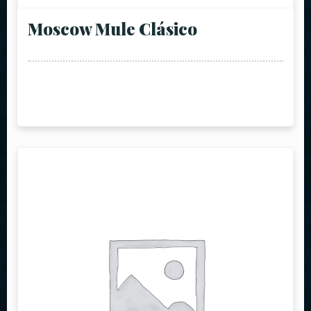
Moscow Mule Clásico