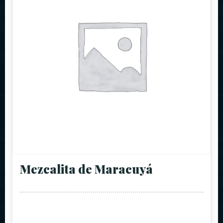
Mezcalita de Maracuyá