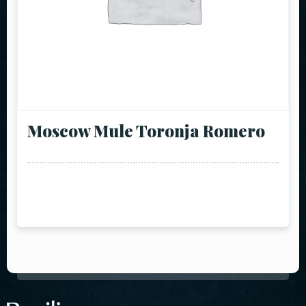
Moscow Mule Toronja Romero