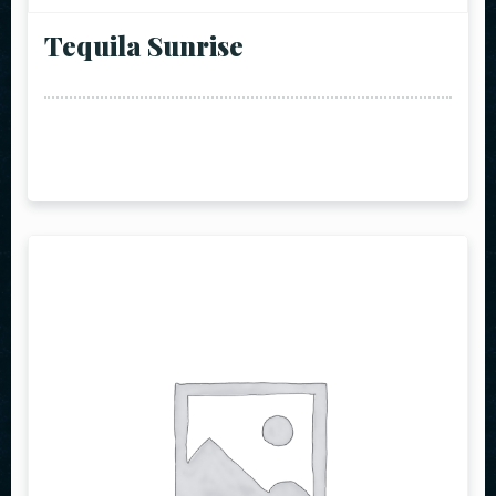
Tequila Sunrise