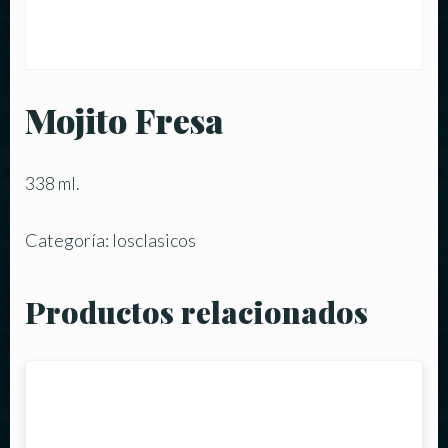
Mojito Fresa
338 ml.
Categoría:
losclasicos
Productos relacionados