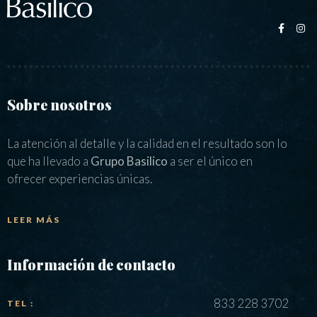
Sobre nosotros
La atención al detalle y la calidad en el resultado son lo
que ha llevado a
Grupo Basilico
a ser el único en
ofrecer experiencias únicas.
LEER MÁS
Información de contacto
833 228 3702
TEL :