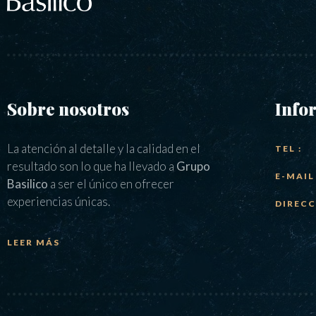
Sobre nosotros
Info
La atención al detalle y la calidad en el
TEL :
resultado son lo que ha llevado a
Grupo
E-MAIL 
Basilico
a ser el único en ofrecer
experiencias únicas.
DIRECC
LEER MÁS