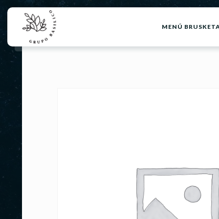
MENÚ BRUSKET