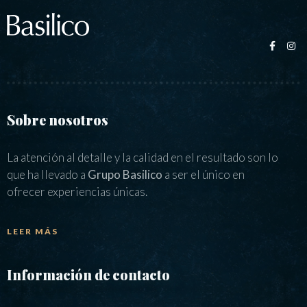
Sobre nosotros
La atención al detalle y la calidad en el resultado son lo
que ha llevado a
Grupo Basilico
a ser el único en
ofrecer experiencias únicas.
LEER MÁS
Información de contacto