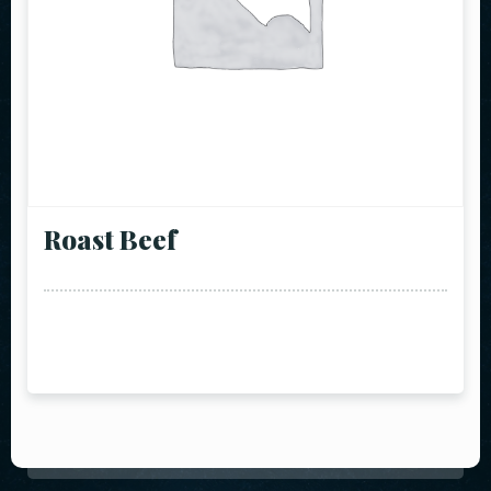
Roast Beef