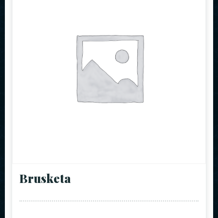
Brusketa