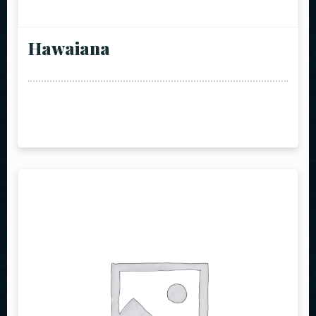
Hawaiana