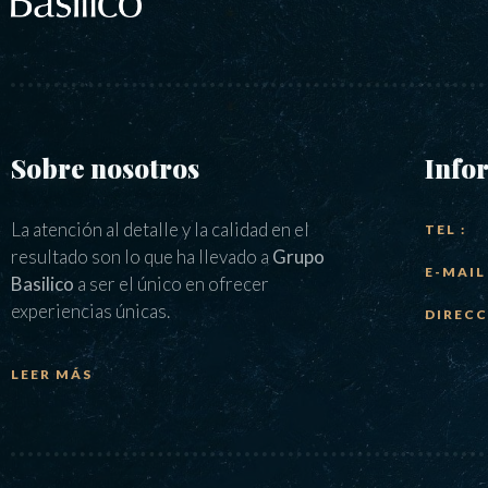
Sobre nosotros
Info
La atención al detalle y la calidad en el
TEL :
resultado son lo que ha llevado a
Grupo
E-MAIL 
Basilico
a ser el único en ofrecer
experiencias únicas.
DIRECC
LEER MÁS