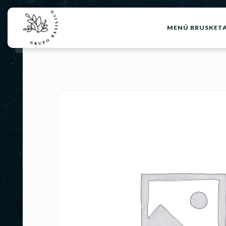
MENÚ BRUSKET