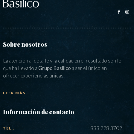
Sobre nosotros
La atención al detalle y la calidad en el resultado son lo
que ha llevado a
Grupo Basilico
a ser el único en
ofrecer experiencias únicas.
LEER MÁS
Información de contacto
833 228 3702
TEL :