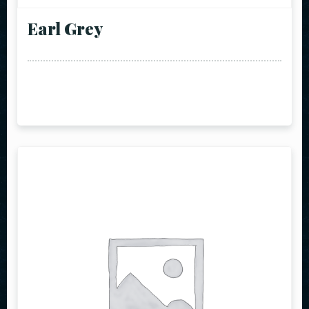
Earl Grey