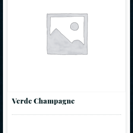
Verde Champagne