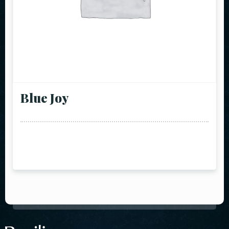
Blue Joy