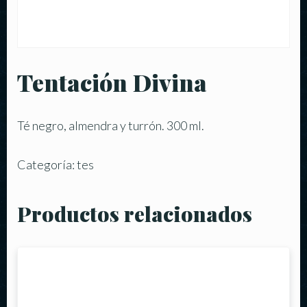
Tentación Divina
Té negro, almendra y turrón. 300 ml.
Categoría:
tes
Productos relacionados