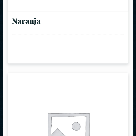
Naranja