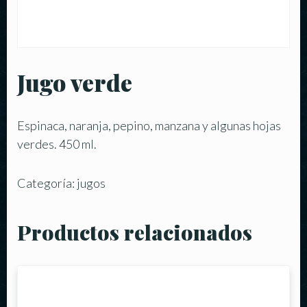
Jugo verde
Espinaca, naranja, pepino, manzana y algunas hojas
verdes. 450 ml.
Categoría:
jugos
Productos relacionados