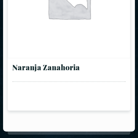
Naranja Zanahoria