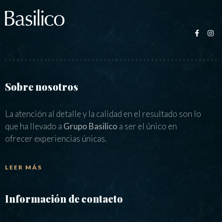
Sobre nosotros
La atención al detalle y la calidad en el resultado son lo
que ha llevado a
Grupo Basilico
a ser el único en
ofrecer experiencias únicas.
LEER MÁS
Información de contacto